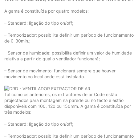
A gama é constituída por quatro modelos:
– Standard: ligação do tipo on/off;
– Temporizador: possibilita definir um período de funcionamento
de 0-30min.;
– Sensor de humidade: possibilita definir um valor de humidade
relativa a partir do qual o ventilador funcionará;
– Sensor de movimento: funcionará sempre que houver
movimento no local onde está instalado.
Tal como os anteriores, os extractores de ar Code estão
projectados para montagem na parede ou no tecto e estão
disponíveis com 100, 120 ou 150mm. A gama é constituída por
três modelos:
– Standard: ligação do tipo on/off;
– Temporizador: possibilita definir um período de funcionamento