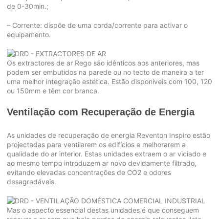
de 0-30min.;
– Corrente: dispõe de uma corda/corrente para activar o
equipamento.
Os extractores de ar Rego são idênticos aos anteriores, mas
podem ser embutidos na parede ou no tecto de maneira a ter
uma melhor integração estética. Estão disponíveis com 100, 120
ou 150mm e têm cor branca.
Ventilação com Recuperação de Energia
As unidades de recuperação de energia Reventon Inspiro estão
projectadas para ventilarem os edifícios e melhorarem a
qualidade do ar interior. Estas unidades extraem o ar viciado e
ao mesmo tempo introduzem ar novo devidamente filtrado,
evitando elevadas concentrações de CO2 e odores
desagradáveis.
Mas o aspecto essencial destas unidades é que conseguem