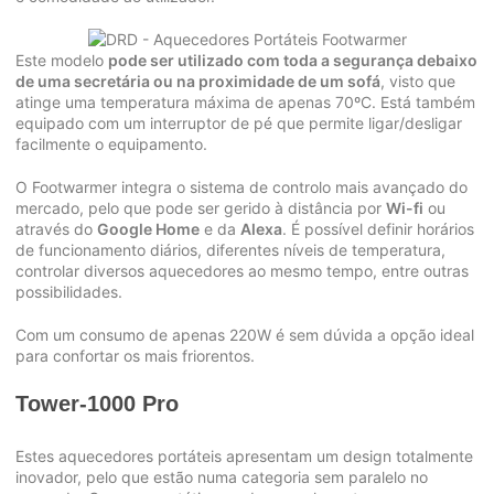
Este modelo
pode ser utilizado com toda a segurança debaixo
de uma secretária ou na proximidade de um sofá
, visto que
atinge uma temperatura máxima de apenas 70ºC. Está também
equipado com um interruptor de pé que permite ligar/desligar
facilmente o equipamento.
O Footwarmer integra o sistema de controlo mais avançado do
mercado, pelo que pode ser gerido à distância por
Wi-fi
ou
através do
Google Home
e da
Alexa
. É possível definir horários
de funcionamento diários, diferentes níveis de temperatura,
controlar diversos aquecedores ao mesmo tempo, entre outras
possibilidades.
Com um consumo de apenas 220W é sem dúvida a opção ideal
para confortar os mais friorentos.
Tower-1000 Pro
Estes aquecedores portáteis apresentam um design totalmente
inovador, pelo que estão numa categoria sem paralelo no