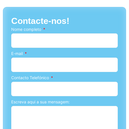
Contacte-nos!
Nome completo
E-mail
Contacto Telefónico
Escreva aqui a sua mensagem: