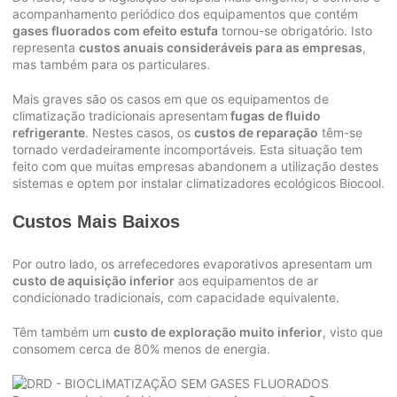
acompanhamento periódico dos equipamentos que contém
gases fluorados com efeito estufa
tornou-se obrigatório. Isto
representa
custos anuais consideráveis para as empresas
,
mas também para os particulares.
Mais graves são os casos em que os equipamentos de
climatização tradicionais apresentam
fugas de fluido
refrigerante
. Nestes casos, os
custos de reparação
têm-se
tornado verdadeiramente incomportáveis. Esta situação tem
feito com que muitas empresas abandonem a utilização destes
sistemas e optem por instalar climatizadores ecológicos Biocool.
Custos Mais Baixos
Por outro lado, os arrefecedores evaporativos apresentam um
custo de aquisição inferior
aos equipamentos de ar
condicionado tradicionais, com capacidade equivalente.
Têm também um
custo de exploração muito inferior
, visto que
consomem cerca de 80% menos de energia.