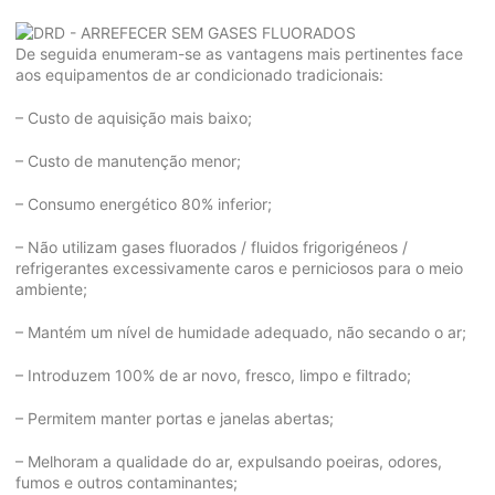
De seguida enumeram-se as vantagens mais pertinentes face
aos equipamentos de ar condicionado tradicionais:
– Custo de aquisição mais baixo;
– Custo de manutenção menor;
– Consumo energético 80% inferior;
– Não utilizam gases fluorados / fluidos frigorigéneos /
refrigerantes excessivamente caros e perniciosos para o meio
ambiente;
– Mantém um nível de humidade adequado, não secando o ar;
– Introduzem 100% de ar novo, fresco, limpo e filtrado;
– Permitem manter portas e janelas abertas;
– Melhoram a qualidade do ar, expulsando poeiras, odores,
fumos e outros contaminantes;