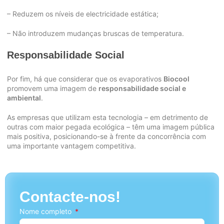
– Reduzem os níveis de electricidade estática;
– Não introduzem mudanças bruscas de temperatura.
Responsabilidade Social
Por fim, há que considerar que os evaporativos
Biocool
promovem uma imagem de
responsabilidade social e
ambiental
.
As empresas que utilizam esta tecnologia – em detrimento de
outras com maior pegada ecológica – têm uma imagem pública
mais positiva, posicionando-se à frente da concorrência com
uma importante vantagem competitiva.
Contacte-nos!
Nome completo