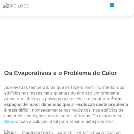
Para quem?
Os Evaporativos e o Problema do Calor
As elevadas temperaturas que se fazem sentir no interior dos
edifícios nos meses mais quentes do ano são um problema
grave que afecta as pessoas que neles se encontram.
É nos
espaços de maior dimensão que a resolução deste problema
é mais difícil
, nomeadamente nas indústrias, nos edifícios de
comércio e serviços e nos espaços públicos. Os evaporativos
Biocool
são a solução ideal para eliminar este problema.