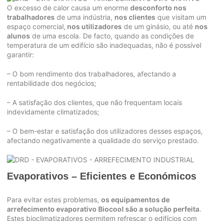
O excesso de calor causa um enorme
desconforto nos
trabalhadores
de uma indústria,
nos clientes
que visitam um
espaço comercial,
nos utilizadores
de um ginásio, ou até
nos
alunos
de uma escola. De facto, quando as condições de
temperatura de um edifício são inadequadas, não é possível
garantir:
– O bom rendimento dos trabalhadores, afectando a
rentabilidade dos negócios;
– A satisfação dos clientes, que não frequentam locais
indevidamente climatizados;
– O bem-estar e satisfação dos utilizadores desses espaços,
afectando negativamente a qualidade do serviço prestado.
Evaporativos – Eficientes e Económicos
Para evitar estes problemas,
os equipamentos de
arrefecimento evaporativo Biocool são a solução perfeita
.
Estes bioclimatizadores permitem refrescar o edifícios com